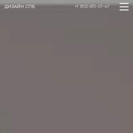
ДИЗАЙН СПБ
+7 (812) 670-07-47