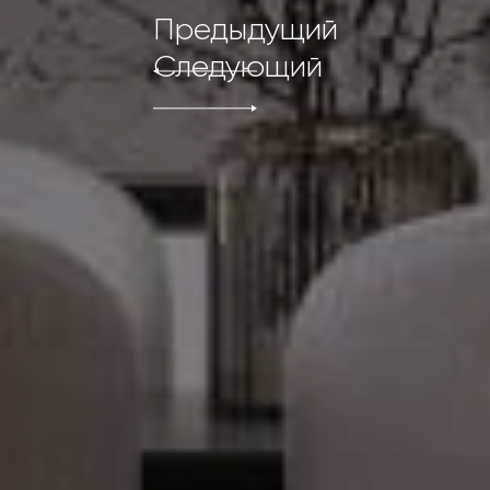
Предыдущий
Следующий