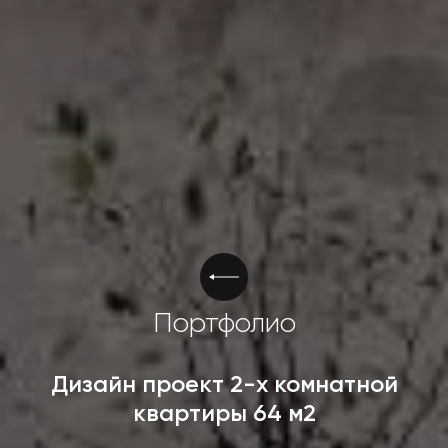
Портфолио
Дизайн проект 2-х комнатной
квартиры 64 м2